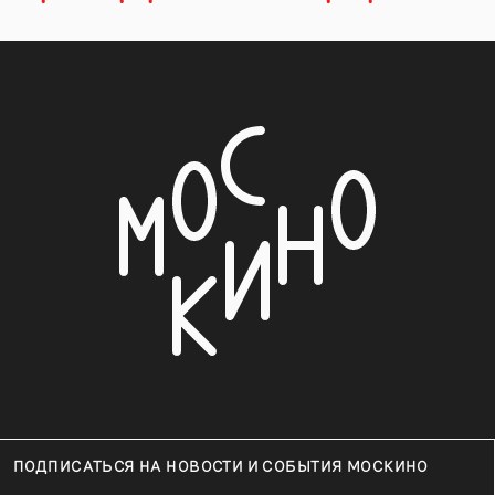
ПОДПИСАТЬСЯ НА НОВОСТИ И СОБЫТИЯ МОСКИНО