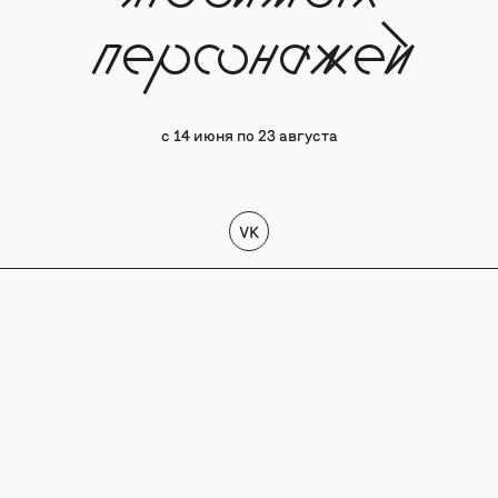
персонажей
с 14 июня по 23 августа
VK