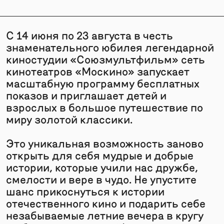
С 14 июня по 23 августа в честь
знаменательного юбилея легендарной
киностудии «Союзмультфильм» сеть
кинотеатров «Москино» запускает
масштабную программу бесплатных
показов и приглашает детей и
взрослых в большое путешествие по
миру золотой классики.
Это уникальная возможность заново
открыть для себя мудрые и добрые
истории, которые учили нас дружбе,
смелости и вере в чудо. Не упустите
шанс прикоснуться к истории
отечественного кино и подарить себе
незабываемые летние вечера в кругу