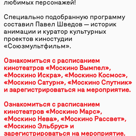
любимых персонажей!
Специально подобранную программу
составил Павел Шведов — историк
анимации и куратор культурных
проектов киностудии
«Союзмультфильм».
Ознакомиться с расписанием
кинотеатров «Москино Вымпел»,
«Москино Искра», «Москино Космос»,
«Москино Сатурн», «Москино Спутник»
и зарегистрироваться на мероприятие.
Ознакомиться с расписанием
кинотеатров «Москино Марс»,
«Москино Нева», «Москино Рассвет»,
«Москино Эльбрус» и
зарегистрироваться на мероприятие.