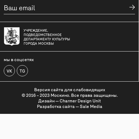
УЧРЕЖДЕНИЕ,
ПОДВЕДОМСТВЕННОЕ
ДЕПАРТАМЕНТУ КУЛЬТУРЫ
ГОРОДА МОСКВЫ
мы в соцсетях
VK
TG
Версия сайта для слабовидящих
© 2016 – 2023 Москино. Все права защищены.
Дизайн — Charmer Design Unit
Разработка сайта — Sale Media