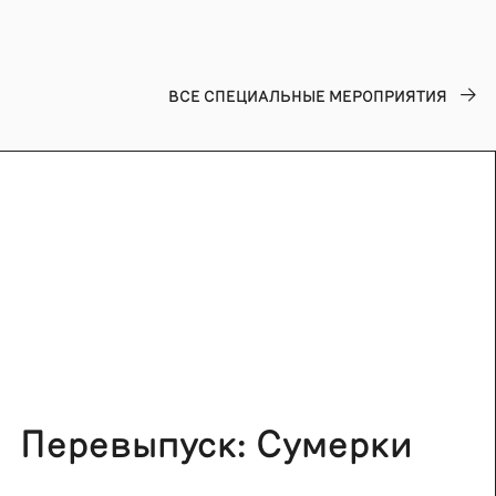
ВСЕ CПЕЦИАЛЬНЫЕ МЕРОПРИЯТИЯ
Перевыпуск: Сумерки