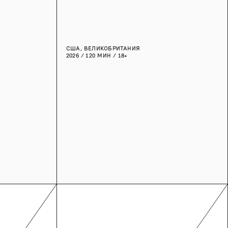
США, ВЕЛИКОБРИТАНИЯ
2026 / 120 МИН / 18+