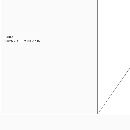
США
2025 / 100 МИН / 18+