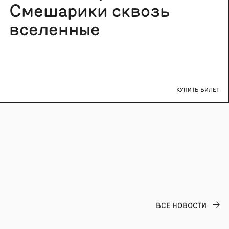
Смешарики сквозь
вселенные
КУПИТЬ БИЛЕТ
ВСЕ НОВОСТИ