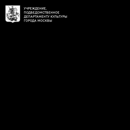
УЧРЕЖДЕНИЕ,
ПОДВЕДОМСТВЕННОЕ
ДЕПАРТАМЕНТУ КУЛЬТУРЫ
ГОРОДА МОСКВЫ