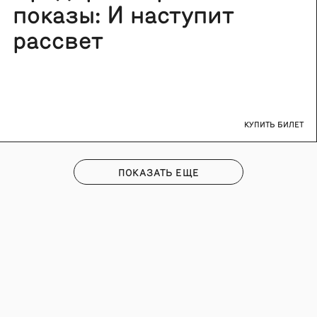
показы: И наступит
рассвет
КУПИТЬ БИЛЕТ
ПОКАЗАТЬ ЕЩЕ