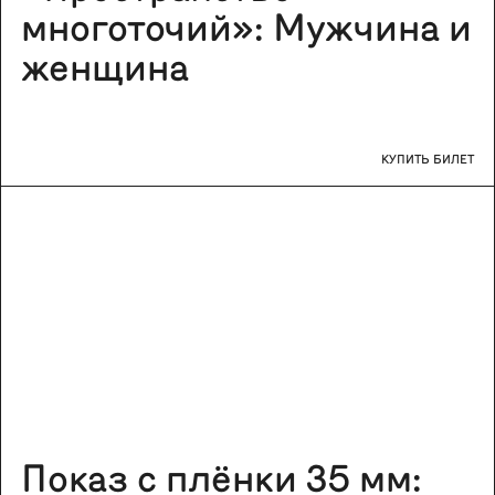
многоточий»: Мужчина и
женщина
КУПИТЬ БИЛЕТ
Показ с плёнки 35 мм: