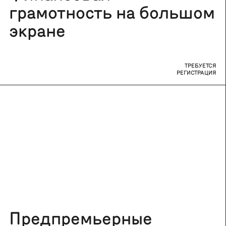
грамотность на большом
экране
ТРЕБУЕТСЯ
РЕГИСТРАЦИЯ
Предпремьерные