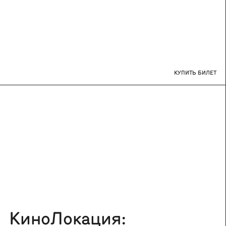
КУПИТЬ БИЛЕТ
КиноЛокация: