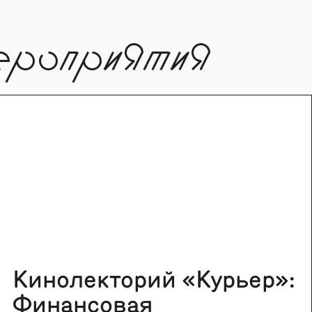
ероприятия
Кинолекторий «Курьер»:
Финансовая