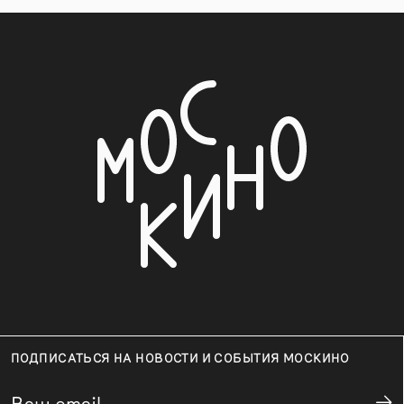
ПОДПИСАТЬСЯ НА НОВОСТИ И СОБЫТИЯ МОСКИНО