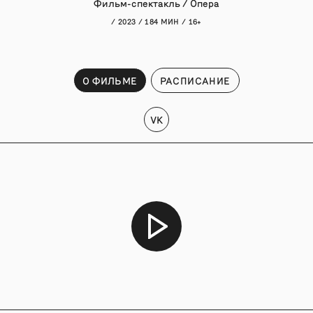
Фильм-спектакль / Опера
/ 2023 / 184 МИН / 16+
О ФИЛЬМЕ
РАСПИСАНИЕ
VK