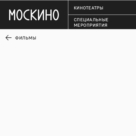
КИНОТЕАТРЫ
СПЕЦИАЛЬНЫЕ
МЕРОПРИЯТИЯ
ФИЛЬМЫ