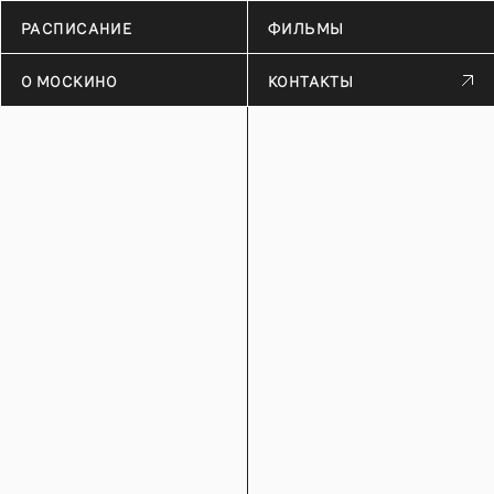
РАСПИСАНИЕ
ФИЛЬМЫ
О МОСКИНО
КОНТАКТЫ