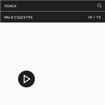
МЫ В СОЦСЕТЯХ
VK
TG