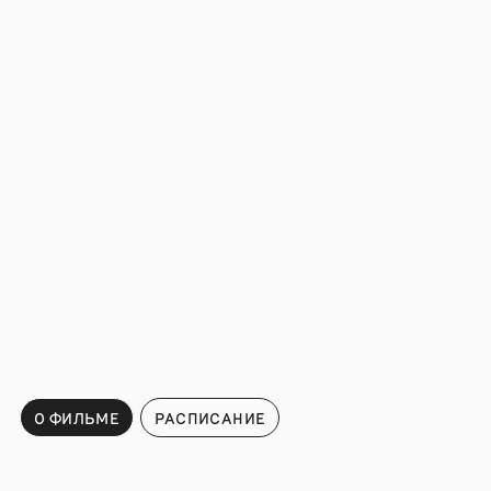
О ФИЛЬМЕ
РАСПИСАНИЕ