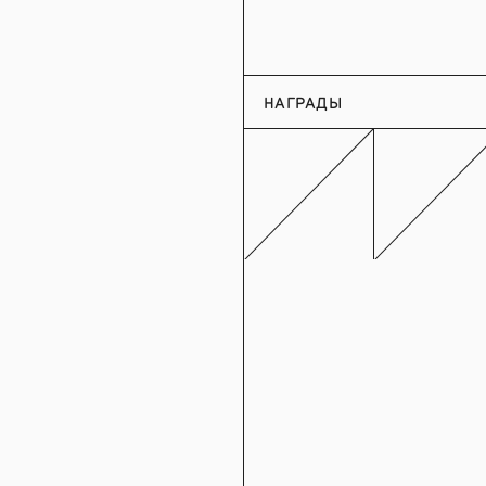
НАГРАДЫ