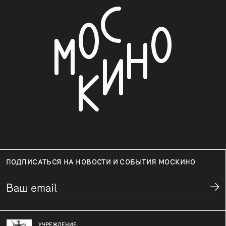
ПОДПИСАТЬСЯ НА НОВОСТИ И СОБЫТИЯ МОСКИНО
УЧРЕЖДЕНИЕ,