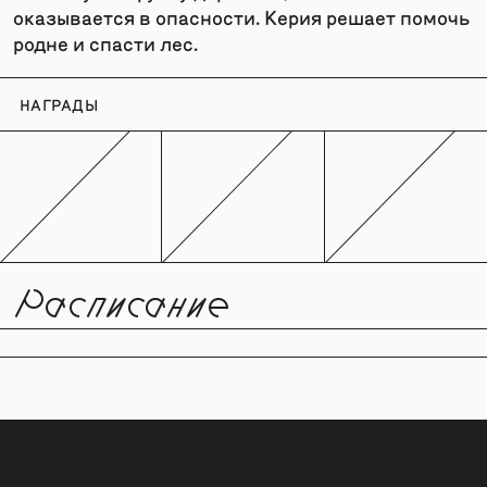
оказывается в опасности. Керия решает помочь
родне и спасти лес.
НАГРАДЫ
Расписание