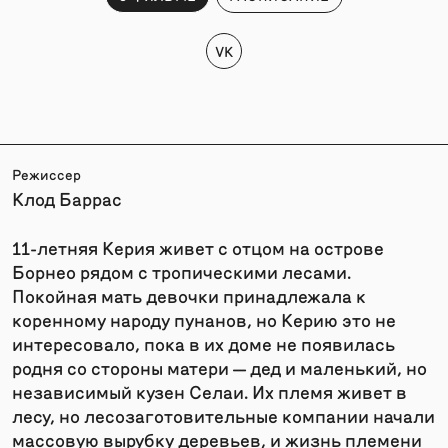
VK
Режиссер
Клод Баррас
11-летняя Керия живет с отцом на острове
Борнео рядом с тропическими лесами.
Покойная мать девочки принадлежала к
коренному народу пунанов, но Керию это не
интересовало, пока в их доме не появилась
родня со стороны матери — дед и маленький, но
независимый кузен Селаи. Их племя живет в
лесу, но лесозаготовительные компании начали
массовую вырубку деревьев, и жизнь племени