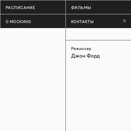
РАСПИСАНИЕ
ФИЛЬМЫ
О МОСКИНО
КОНТАКТЫ
Режиссер
Джон Форд