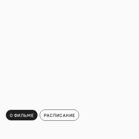
О ФИЛЬМЕ
РАСПИСАНИЕ