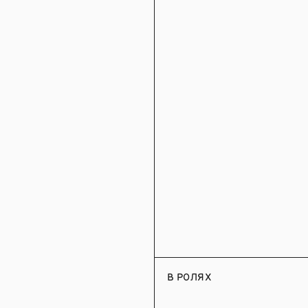
В РОЛЯХ