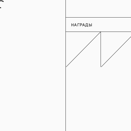
с
НАГРАДЫ