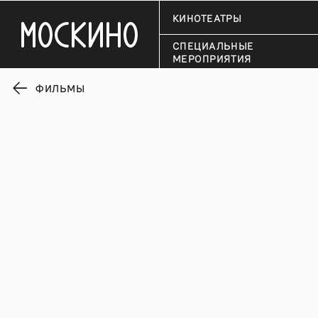
КИНОТЕАТРЫ
СПЕЦИАЛЬНЫЕ
МЕРОПРИЯТИЯ
ФИЛЬМЫ