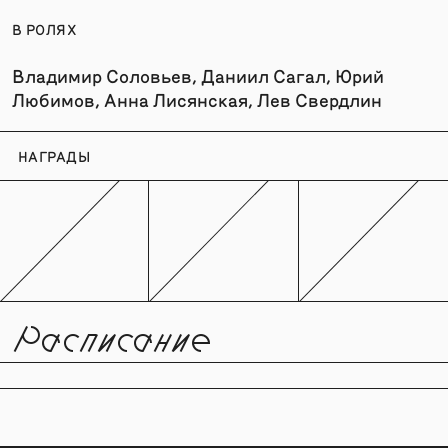
В РОЛЯХ
Владимир Соловьев, Даниил Сагал, Юрий
Любимов, Анна Лисянская, Лев Свердлин
НАГРАДЫ
Расписание