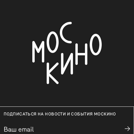
ПОДПИСАТЬСЯ НА НОВОСТИ И СОБЫТИЯ МОСКИНО