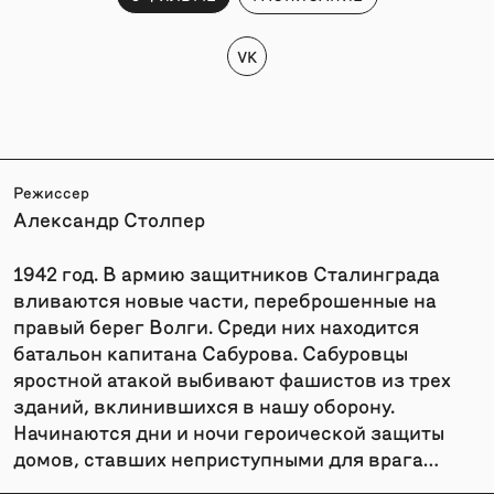
VK
Режиссер
Александр Столпер
1942 год. В армию защитников Сталинграда
вливаются новые части, переброшенные на
правый берег Волги. Среди них находится
батальон капитана Сабурова. Сабуровцы
яростной атакой выбивают фашистов из трех
зданий, вклинившихся в нашу оборону.
Начинаются дни и ночи героической защиты
домов, ставших неприступными для врага…