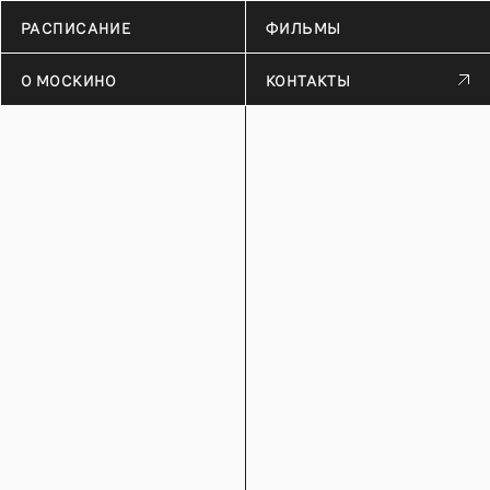
РАСПИСАНИЕ
ФИЛЬМЫ
О МОСКИНО
КОНТАКТЫ