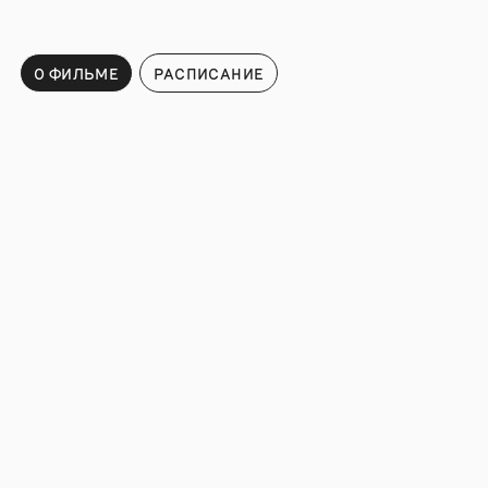
О ФИЛЬМЕ
РАСПИСАНИЕ
Расписание
ПОДПИСАТЬСЯ НА НОВОСТИ И СОБЫТИЯ МОСКИНО