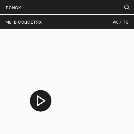
МЫ В СОЦСЕТЯХ
VK
TG