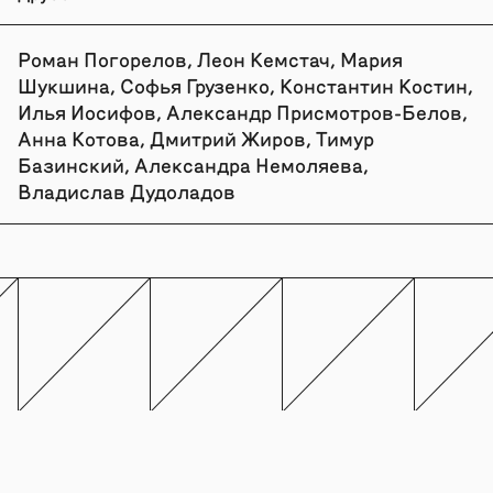
Роман Погорелов, Леон Кемстач, Мария
Шукшина, Софья Грузенко, Константин Костин,
Илья Иосифов, Александр Присмотров-Белов,
Анна Котова, Дмитрий Жиров, Тимур
Базинский, Александра Немоляева,
Владислав Дудоладов