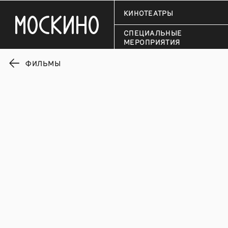
КИНОТЕАТРЫ
СПЕЦИАЛЬНЫЕ
МЕРОПРИЯТИЯ
ФИЛЬМЫ