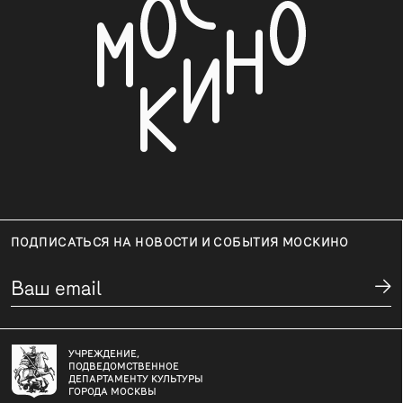
ПОДПИСАТЬСЯ НА НОВОСТИ И СОБЫТИЯ МОСКИНО
УЧРЕЖДЕНИЕ,
ПОДВЕДОМСТВЕННОЕ
ДЕПАРТАМЕНТУ КУЛЬТУРЫ
ГОРОДА МОСКВЫ