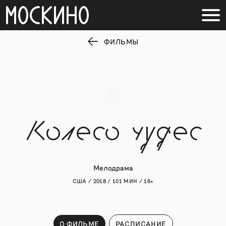
ФИЛЬМЫ
Колесо чудес
Мелодрама
США / 2018 / 101 МИН / 16+
О ФИЛЬМЕ
РАСПИСАНИЕ