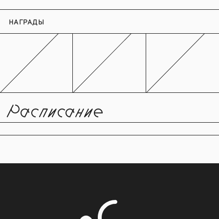
НАГРАДЫ
Расписание