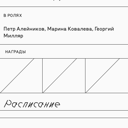
В РОЛЯХ
Петр Алейников, Марина Ковалева, Георгий
Милляр
НАГРАДЫ
Расписание