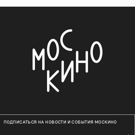
ПОДПИСАТЬСЯ НА НОВОСТИ И СОБЫТИЯ МОСКИНО