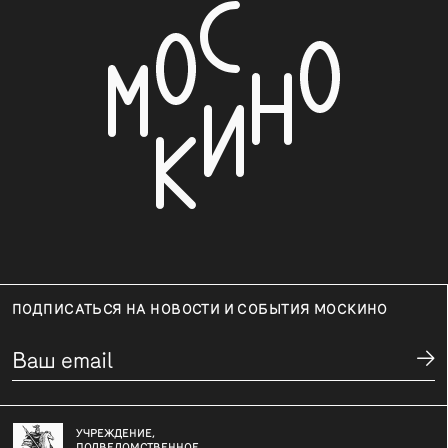
ПОДПИСАТЬСЯ НА НОВОСТИ И СОБЫТИЯ МОСКИНО
УЧРЕЖДЕНИЕ,
ПОДВЕДОМСТВЕННОЕ