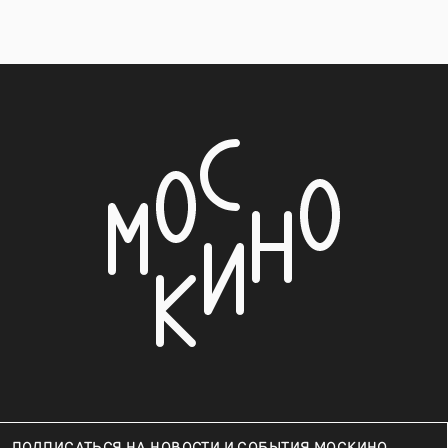
ПОДПИСАТЬСЯ НА НОВОСТИ И СОБЫТИЯ МОСКИНО