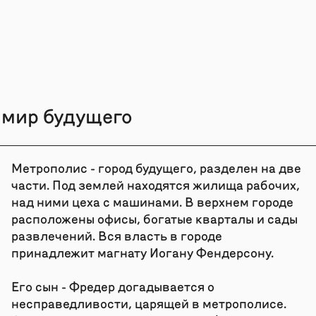
 мир будущего
Метрополис - город будущего, разделен на две
части. Под землей находятся жилища рабочих,
над ними цеха с машинами. В верхнем городе
расположены офисы, богатые кварталы и сады
развлечений. Вся власть в городе
принадлежит магнату Иогану Фендерсону.
Его сын - Фредер догадывается о
несправедливости, царящей в метрополисе.