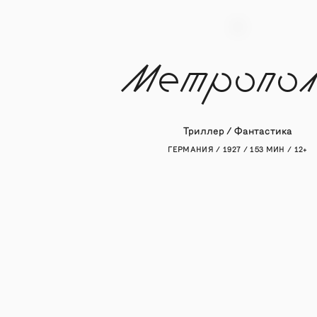
Метропол
Триллер / Фантастика
ГЕРМАНИЯ / 1927 / 153 МИН / 12+