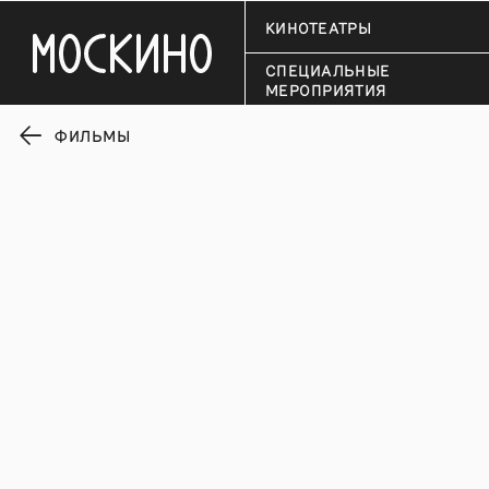
КИНОТЕАТРЫ
СПЕЦИАЛЬНЫЕ
МЕРОПРИЯТИЯ
ФИЛЬМЫ