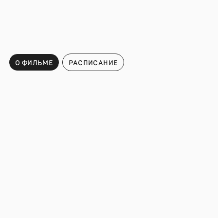
О ФИЛЬМЕ
РАСПИСАНИЕ
Расписание
ПОДПИСАТЬСЯ НА НОВОСТИ И СОБЫТИЯ МОСКИНО