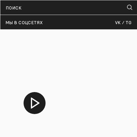
МЫ В СОЦСЕТЯХ
VK
TG