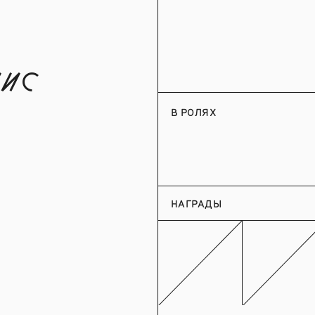
ис
В РОЛЯХ
НАГРАДЫ