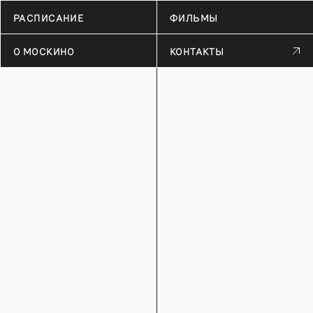
РАСПИСАНИЕ
ФИЛЬМЫ
О МОСКИНО
КОНТАКТЫ