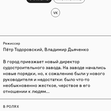
VK
Режиссер
Пётр Тодоровский, Владимир Дьяченко
В город приезжает новый директор
судостроительного завода. На заводе начались
новые порядки, но, к сожалению были у нового
руководителя и недостатки: было что-то
необыкновенно жесткое, черствое в его
отношении к людям…
В РОЛЯХ