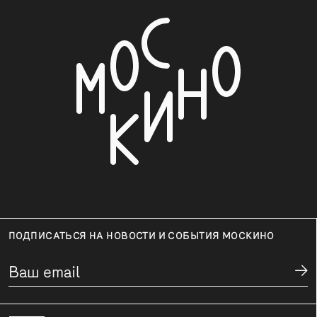
ПОДПИСАТЬСЯ НА НОВОСТИ И СОБЫТИЯ МОСКИНО