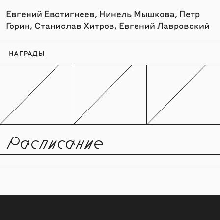
Евгений Евстигнеев, Нинель Мышкова, Петр
Горин, Станислав Хитров, Евгений Лавровский
НАГРАДЫ
Расписание