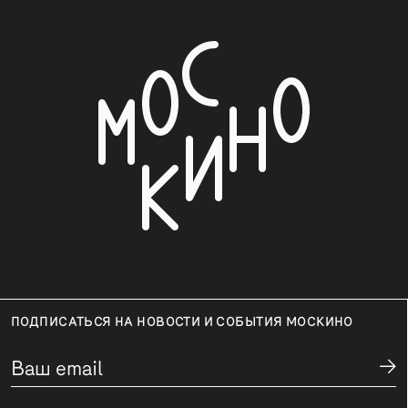
ПОДПИСАТЬСЯ НА НОВОСТИ И СОБЫТИЯ МОСКИНО