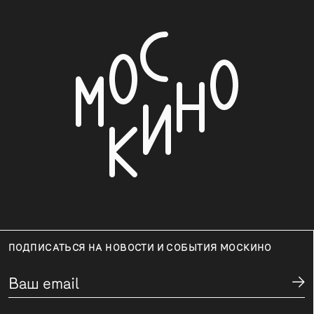
ПОДПИСАТЬСЯ НА НОВОСТИ И СОБЫТИЯ МОСКИНО