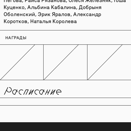
Куценко, Альбина Кабалина, Добрыня
Оболенский, Эрик Яралов, Александр
Коротков, Наталья Королева
НАГРАДЫ
Расписание