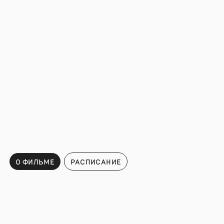
О ФИЛЬМЕ
РАСПИСАНИЕ
Расписание