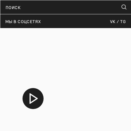
МЫ В СОЦСЕТЯХ
VK
TG