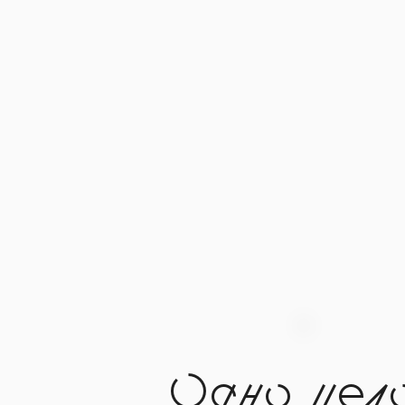
Одно цел