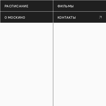
РАСПИСАНИЕ
ФИЛЬМЫ
О МОСКИНО
КОНТАКТЫ