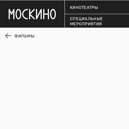
КИНОТЕАТРЫ
СПЕЦИАЛЬНЫЕ
МЕРОПРИЯТИЯ
ФИЛЬМЫ