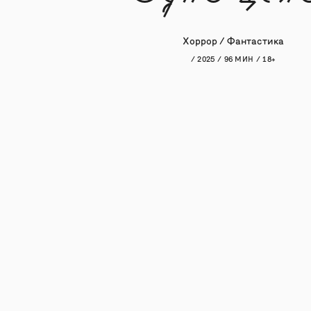
Хоррор / Фантастика
/ 2025 / 96 МИН / 18+