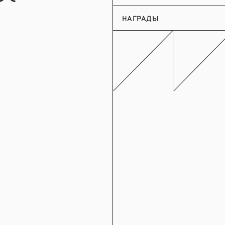
НАГРАДЫ