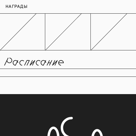
НАГРАДЫ
Расписание