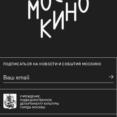
ПОДПИСАТЬСЯ НА НОВОСТИ И СОБЫТИЯ МОСКИНО
УЧРЕЖДЕНИЕ,
ПОДВЕДОМСТВЕННОЕ
ДЕПАРТАМЕНТУ КУЛЬТУРЫ
ГОРОДА МОСКВЫ