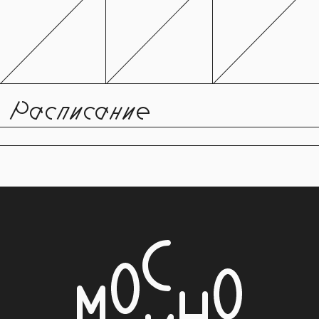
Расписание