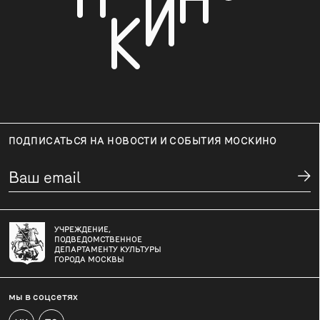
ПОДПИСАТЬСЯ НА НОВОСТИ И СОБЫТИЯ МОСКИНО
УЧРЕЖДЕНИЕ,
ПОДВЕДОМСТВЕННОЕ
ДЕПАРТАМЕНТУ КУЛЬТУРЫ
ГОРОДА МОСКВЫ
мы в соцсетях