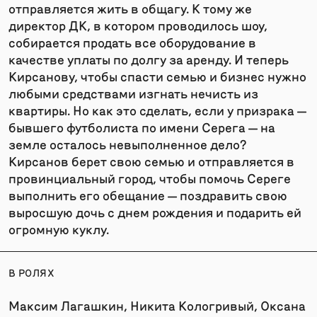
отправляется жить в общагу. К тому же
директор ДК, в котором проводилось шоу,
собирается продать все оборудование в
качестве уплаты по долгу за аренду. И теперь
Кирсанову, чтобы спасти семью и бизнес нужно
любыми средствами изгнать нечисть из
квартиры. Но как это сделать, если у призрака —
бывшего футболиста по имени Серега — на
земле осталось невыполненное дело?
Кирсанов берет свою семью и отправляется в
провинциальный город, чтобы помочь Сереге
выполнить его обещание — поздравить свою
выросшую дочь с днем рождения и подарить ей
огромную куклу.
В РОЛЯХ
Максим Лагашкин, Никита Кологривый, Оксана