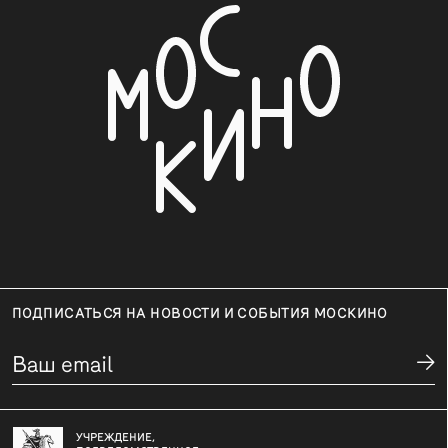
ПОДПИСАТЬСЯ НА НОВОСТИ И СОБЫТИЯ МОСКИНО
УЧРЕЖДЕНИЕ,