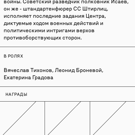
войны. Советский разведчик полковник Исаев,
он же - штандартенфюрер СС Штирлиц,
исполняет последние задания Центра,
диктуемые ходом военных действий и
политическими интригами верхов
противоборствующих сторон.
В РОЛЯХ
Вячеслав Тихонов, Леонид Броневой,
Екатерина Градова
НАГРАДЫ