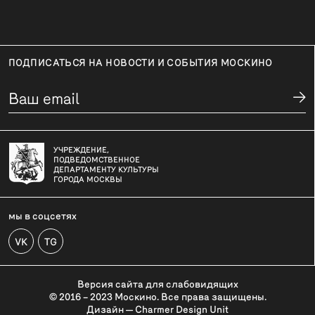
ПОДПИСАТЬСЯ НА НОВОСТИ И СОБЫТИЯ МОСКИНО
УЧРЕЖДЕНИЕ,
ПОДВЕДОМСТВЕННОЕ
ДЕПАРТАМЕНТУ КУЛЬТУРЫ
ГОРОДА МОСКВЫ
мы в соцсетях
VK
TG
Версия сайта для слабовидящих
© 2016 – 2023 Москино. Все права защищены.
Дизайн — Charmer Design Unit