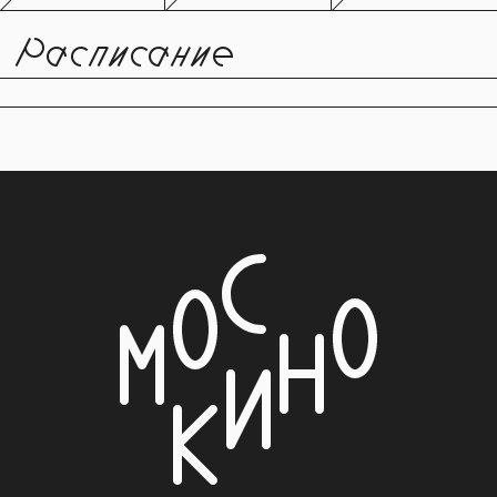
Расписание