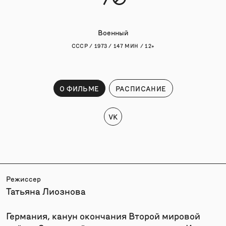
Военный
СССР / 1973 / 147 МИН / 12+
О ФИЛЬМЕ
РАСПИСАНИЕ
VK
Режиссер
Татьяна Лиознова
Германия, канун окончания Второй мировой