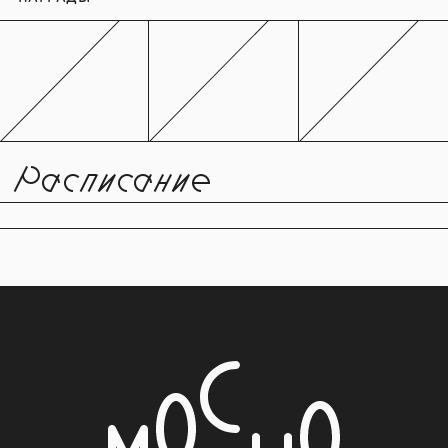
Расписание