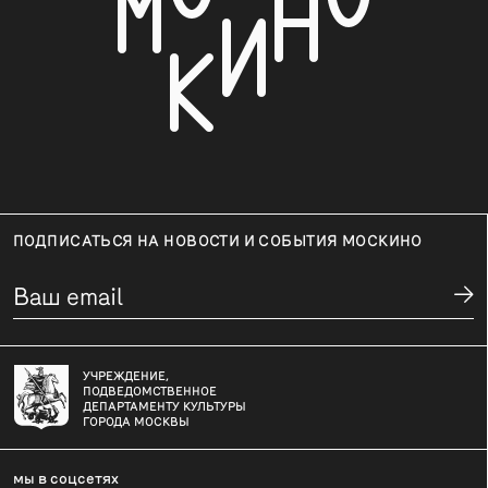
ПОДПИСАТЬСЯ НА НОВОСТИ И СОБЫТИЯ МОСКИНО
УЧРЕЖДЕНИЕ,
ПОДВЕДОМСТВЕННОЕ
ДЕПАРТАМЕНТУ КУЛЬТУРЫ
ГОРОДА МОСКВЫ
мы в соцсетях