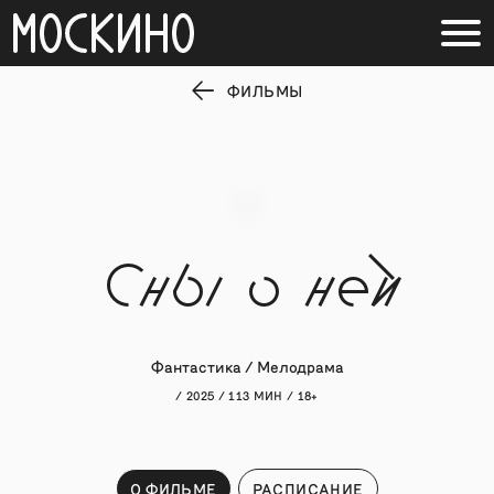
ФИЛЬМЫ
Сны о ней
Фантастика / Мелодрама
/ 2025 / 113 МИН / 18+
О ФИЛЬМЕ
РАСПИСАНИЕ