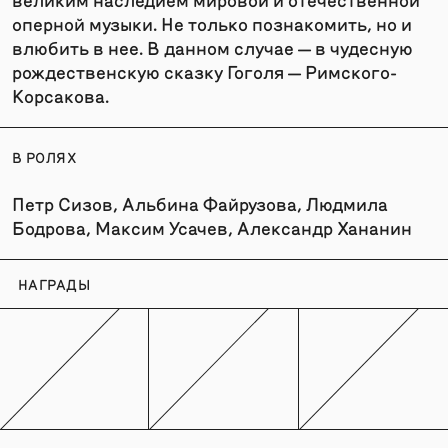
оперной музыки. Не только познакомить, но и
влюбить в нее. В данном случае — в чудесную
рождественскую сказку Гоголя — Римского-
Корсакова.
В РОЛЯХ
Петр Сизов, Альбина Файрузова, Людмила
Бодрова, Максим Усачев, Александр Хананин
НАГРАДЫ