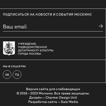
ПОДПИСАТЬСЯ НА НОВОСТИ И СОБЫТИЯ МОСКИНО
УЧРЕЖДЕНИЕ,
ПОДВЕДОМСТВЕННОЕ
ДЕПАРТАМЕНТУ КУЛЬТУРЫ
ГОРОДА МОСКВЫ
мы в соцсетях
VK
TG
Версия сайта для слабовидящих
© 2016 – 2023 Москино. Все права защищены.
Дизайн — Charmer Design Unit
Разработка сайта — Sale Media