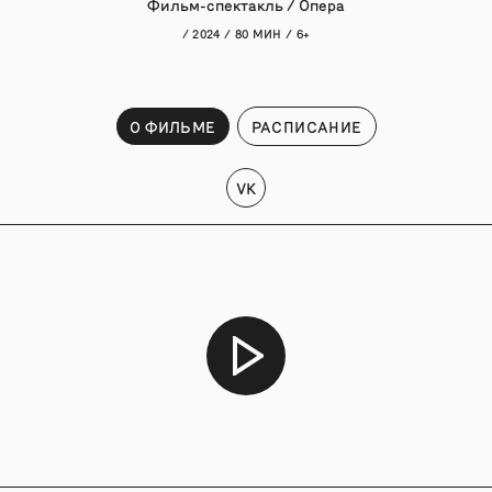
Фильм-спектакль / Опера
/ 2024 / 80 МИН / 6+
О ФИЛЬМЕ
РАСПИСАНИЕ
VK