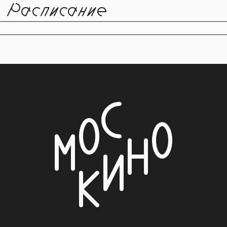
Расписание