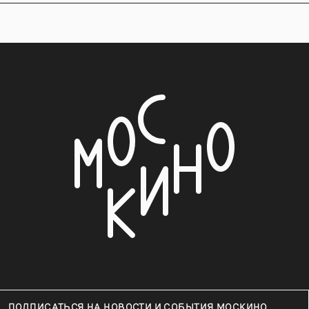
ПОДПИСАТЬСЯ НА НОВОСТИ И СОБЫТИЯ МОСКИНО