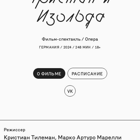
Изольда
Фильм-спектакль / Опера
ГЕРМАНИЯ / 2024 / 248 МИН / 18+
О ФИЛЬМЕ
РАСПИСАНИЕ
VK
Режиссер
Кристиан Тилеман, Марко Артуро Марелли