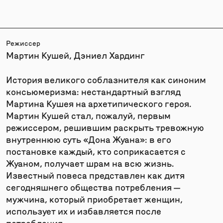
Режиссер
Мартин Кушей, Дэниел Хардинг
История великого соблазнителя как синоним
консьюмеризма: нестандартный взгляд
Мартина Кушея на архетипического героя.
Мартин Кушей стал, пожалуй, первым
режиссером, решившим раскрыть тревожную
внутреннюю суть «Дона Жуана»: в его
постановке каждый, кто соприкасается с
Жуаном, получает шрам на всю жизнь.
Известный повеса представлен как дитя
сегодняшнего общества потребления —
мужчина, который приобретает женщин,
использует их и избавляется после
потребления.