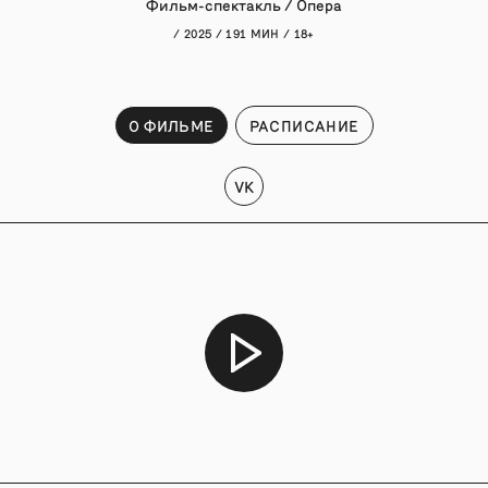
Фильм-спектакль / Опера
/ 2025 / 191 МИН / 18+
О ФИЛЬМЕ
РАСПИСАНИЕ
VK