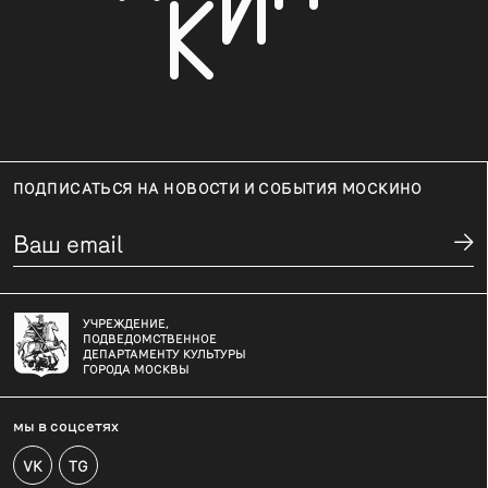
ПОДПИСАТЬСЯ НА НОВОСТИ И СОБЫТИЯ МОСКИНО
УЧРЕЖДЕНИЕ,
ПОДВЕДОМСТВЕННОЕ
ДЕПАРТАМЕНТУ КУЛЬТУРЫ
ГОРОДА МОСКВЫ
мы в соцсетях
VK
TG