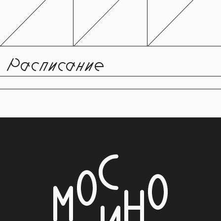
Расписание