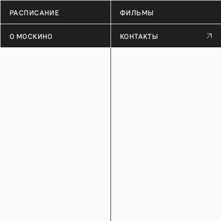
РАСПИСАНИЕ
ФИЛЬМЫ
О МОСКИНО
КОНТАКТЫ