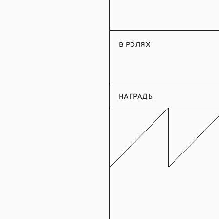
В РОЛЯХ
НАГРАДЫ