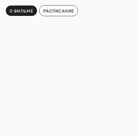
О ФИЛЬМЕ
РАСПИСАНИЕ
Расписание
ПОДПИСАТЬСЯ НА НОВОСТИ И СОБЫТИЯ МОСКИНО