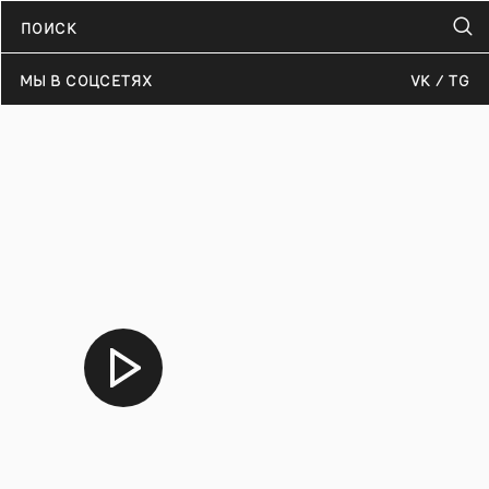
МЫ В СОЦСЕТЯХ
VK
TG