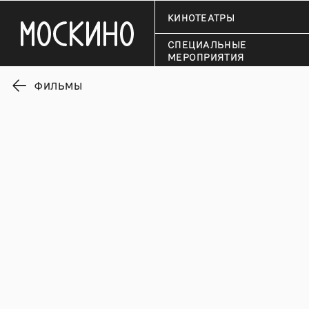
КИНОТЕАТРЫ
СПЕЦИАЛЬНЫЕ
МЕРОПРИЯТИЯ
ФИЛЬМЫ