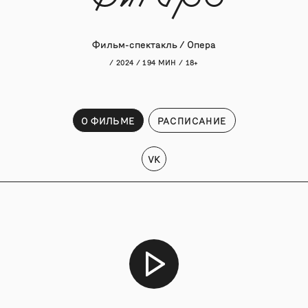
Фильм-спектакль / Опера
/ 2024 / 194 МИН / 18+
О ФИЛЬМЕ
РАСПИСАНИЕ
VK