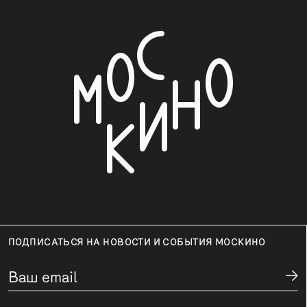
ПОДПИСАТЬСЯ НА НОВОСТИ И СОБЫТИЯ МОСКИНО