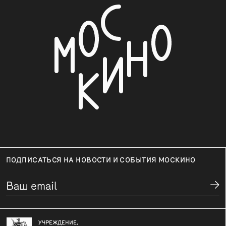
ПОДПИСАТЬСЯ НА НОВОСТИ И СОБЫТИЯ МОСКИНО
УЧРЕЖДЕНИЕ,