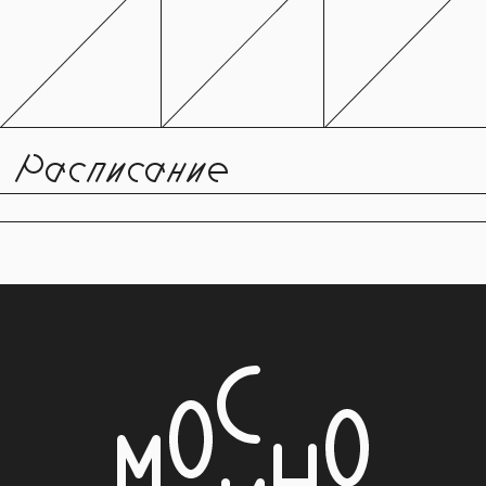
Расписание