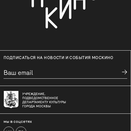
ПОДПИСАТЬСЯ НА НОВОСТИ И СОБЫТИЯ МОСКИНО
УЧРЕЖДЕНИЕ,
ПОДВЕДОМСТВЕННОЕ
ДЕПАРТАМЕНТУ КУЛЬТУРЫ
ГОРОДА МОСКВЫ
мы в соцсетях