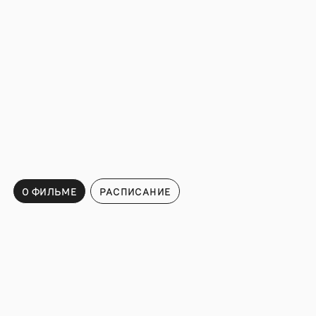
О ФИЛЬМЕ
РАСПИСАНИЕ
Расписание