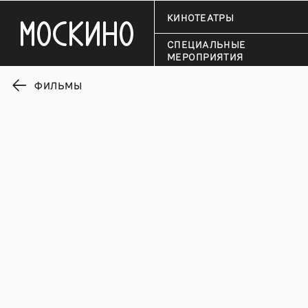
КИНОТЕАТРЫ
СПЕЦИАЛЬНЫЕ
МЕРОПРИЯТИЯ
ФИЛЬМЫ