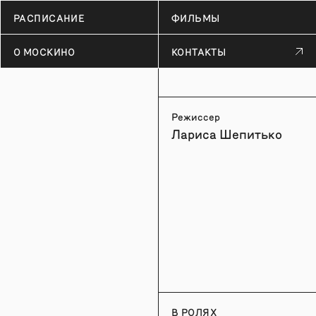
РАСПИСАНИЕ
ФИЛЬМЫ
О МОСКИНО
КОНТАКТЫ
Режиссер
Лариса Шепитько
В РОЛЯХ