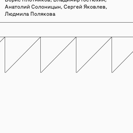
Анатолий Солоницын, Сергей Яковлев,
Людмила Полякова