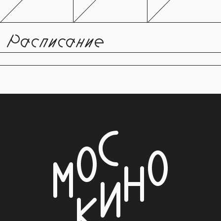
Расписание