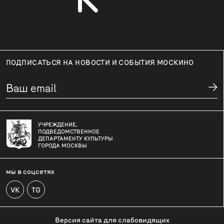
ПОДПИСАТЬСЯ НА НОВОСТИ И СОБЫТИЯ МОСКИНО
УЧРЕЖДЕНИЕ,
ПОДВЕДОМСТВЕННОЕ
ДЕПАРТАМЕНТУ КУЛЬТУРЫ
ГОРОДА МОСКВЫ
мы в соцсетях
VK
TG
Версия сайта для слабовидящих