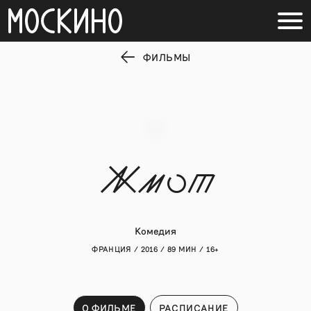
ФИЛЬМЫ
Жмот
Комедия
ФРАНЦИЯ / 2016 / 89 МИН / 16+
О ФИЛЬМЕ
РАСПИСАНИЕ