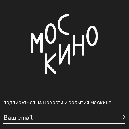
ПОДПИСАТЬСЯ НА НОВОСТИ И СОБЫТИЯ МОСКИНО