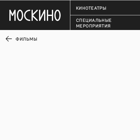
КИНОТЕАТРЫ
СПЕЦИАЛЬНЫЕ
МЕРОПРИЯТИЯ
ФИЛЬМЫ