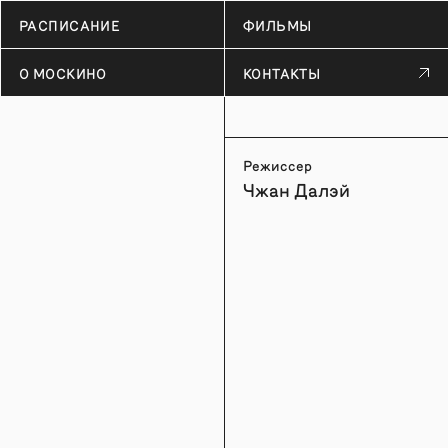
РАСПИСАНИЕ
ФИЛЬМЫ
О МОСКИНО
КОНТАКТЫ
Режиссер
Чжан Далэй