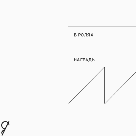
В РОЛЯХ
НАГРАДЫ
д