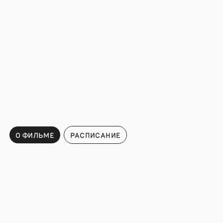
О ФИЛЬМЕ
РАСПИСАНИЕ
Расписание