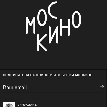
ПОДПИСАТЬСЯ НА НОВОСТИ И СОБЫТИЯ МОСКИНО
УЧРЕЖДЕНИЕ,